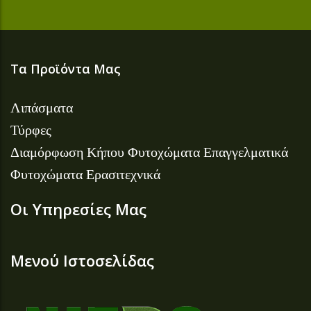
Τα Προϊόντα Μας
Λιπάσματα
Τύρφες
Διαμόρφωση Κήπου
Φυτοχώματα Επαγγελματικά
Φυτοχώματα Ερασιτεχνικά
Οι Υπηρεσίες Μας
Μενού Ιστοσελίδας