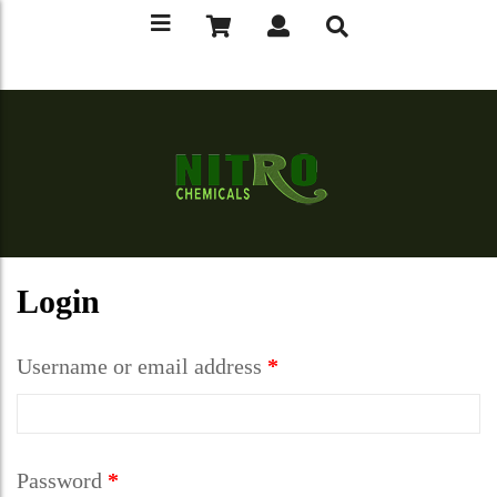
Login
Username or email address
*
Password
*