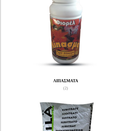
ΛΙΠΆΣΜΑΤΑ
(2)