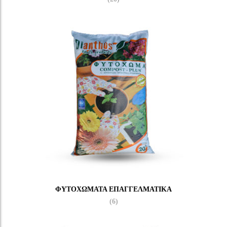
ΦΥΤΟΧΏΜΑΤΑ ΕΠΑΓΓΕΛΜΑΤΙΚΆ
(6)