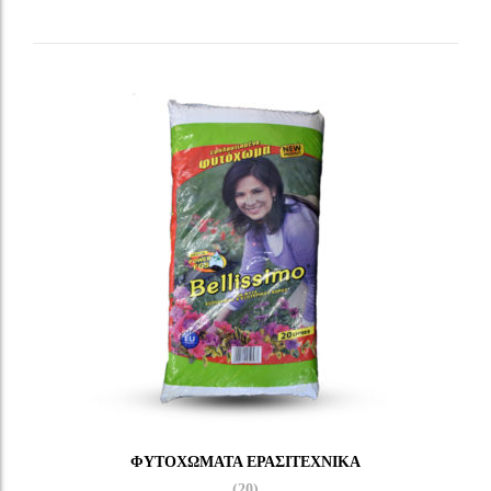
ΦΥΤΟΧΏΜΑΤΑ ΕΡΑΣΙΤΕΧΝΙΚΆ
(20)