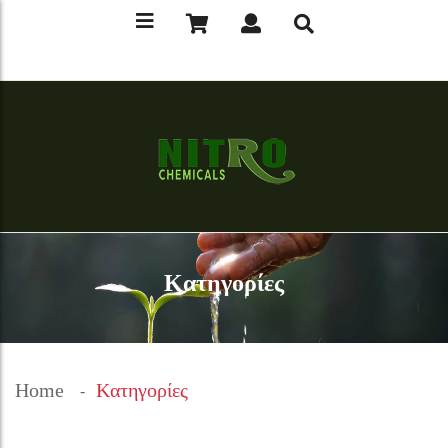
Kατηγορίες
Home
Kατηγορίες