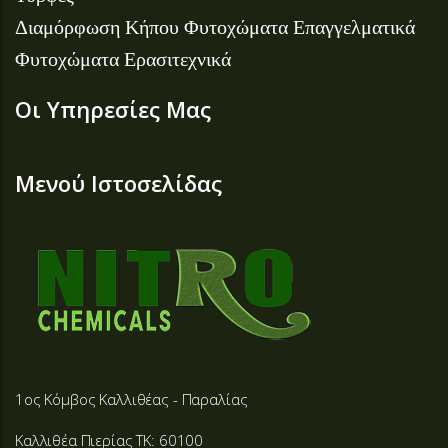
Διαμόρφωση Κήπου
Φυτοχώματα Επαγγελματικά
Φυτοχώματα Ερασιτεχνικά
Οι Υπηρεσίες Μας
Μενού Ιστοσελίδας
1ος Κόμβος Καλλιθέας - Παραλίας
Καλλιθέα Πιερίας ΤΚ: 60100