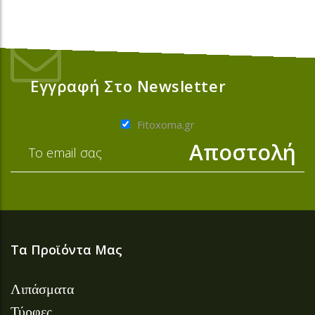
Εγγραφή Στο Newsletter
Fitoxoma.gr
Τα Προϊόντα Μας
Λιπάσματα
Τύρφες