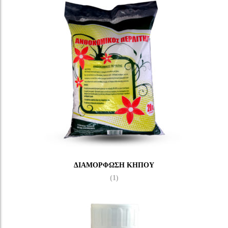
ΔΙΑΜΌΡΦΩΣΗ ΚΉΠΟΥ
(1)