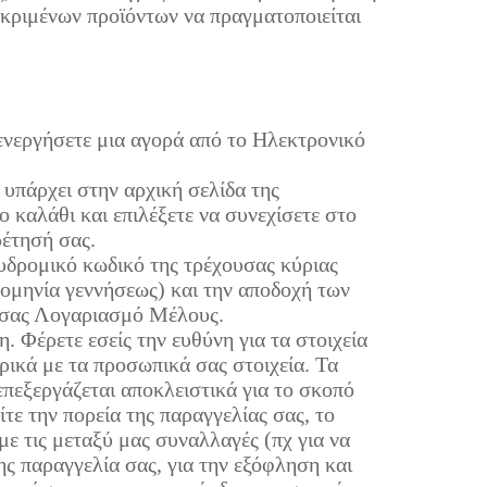
εκριμένων προϊόντων να πραγματοποιείται
ενεργήσετε μια αγορά από το Ηλεκτρονικό
 υπάρχει στην αρχική σελίδα της
 καλάθι και επιλέξετε να συνεχίσετε στο
ρέτησή σας.
υδρομικό κωδικό της τρέχουσας κύριας
ρομηνία γεννήσεως) και την αποδοχή των
ό σας Λογαριασμό Μέλους.
. Φέρετε εσείς την ευθύνη για τα στοιχεία
ρικά με τα προσωπικά σας στοιχεία. Τα
επεξεργάζεται αποκλειστικά για το σκοπό
τε την πορεία της παραγγελίας σας, το
με τις μεταξύ μας συναλλαγές (πχ για να
ς παραγγελία σας, για την εξόφληση και