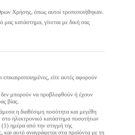
.
Όρων Χρήσης, όπως αυτοί τροποποιήθηκαν.
 μας κατάστημα, γίνεται με δική σας
ι επικαιροποιημένες, είτε αυτές αφορούν
α δεν μπορούν να προβλεφθούν ή έχουν
ας βίας.
 άμεσα η διαθέσιμη ποσότητα και μεγέθη
ων στο ηλεκτρονικό κατάστημα ποσοτήτων
 (1) ημέρα από την στιγμή της
, και αυτό αναγράφεται στα προϊόντα με τη