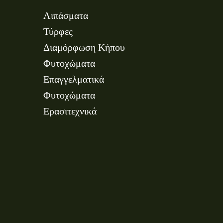
Λιπάσματα
Τύρφες
Διαμόρφωση Κήπου
Φυτοχώματα
Επαγγελματικά
Φυτοχώματα
Ερασιτεχνικά