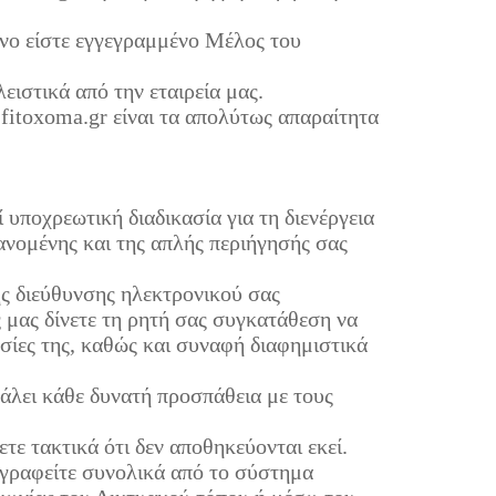
όνο είστε εγγεγραμμένο Μέλος του
ειστικά από την εταιρεία μας.
 fitoxoma.gr είναι τα απολύτως απαραίτητα
 υποχρεωτική διαδικασία για τη διενέργεια
νομένης και της απλής περιήγησής σας
ης διεύθυνσης ηλεκτρονικού σας
 μας δίνετε τη ρητή σας συγκατάθεση να
εσίες της, καθώς και συναφή διαφημιστικά
βάλει κάθε δυνατή προσπάθεια με τους
τε τακτικά ότι δεν αποθηκεύονται εκεί.
ιαγραφείτε συνολικά από το σύστημα