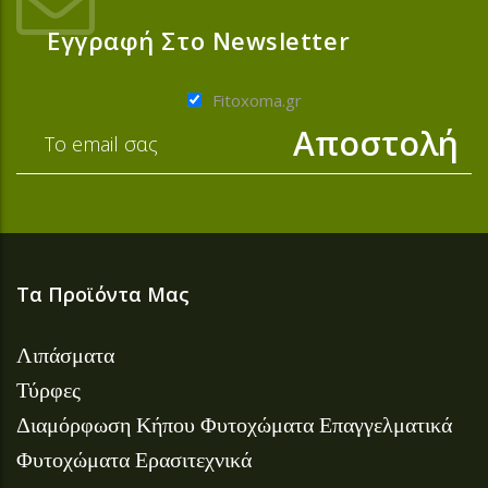
Εγγραφή Στο Newsletter
Fitoxoma.gr
Τα Προϊόντα Μας
Λιπάσματα
Τύρφες
Διαμόρφωση Κήπου
Φυτοχώματα Επαγγελματικά
Φυτοχώματα Ερασιτεχνικά