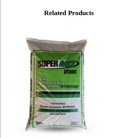
Related Products