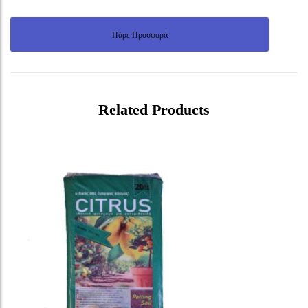
Πάρε Προσφορά
Related Products