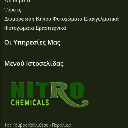
Λιπάσματα
Τύρφες
Διαμόρφωση Κήπου
Φυτοχώματα Επαγγελματικά
Φυτοχώματα Ερασιτεχνικά
Οι Υπηρεσίες Μας
Μενού Ιστοσελίδας
1ος Κόμβος Καλλιθέας - Παραλίας