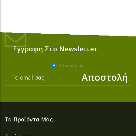
Εγγραφή Στο Newsletter
Fitoxoma.gr
Τα Προϊόντα Μας