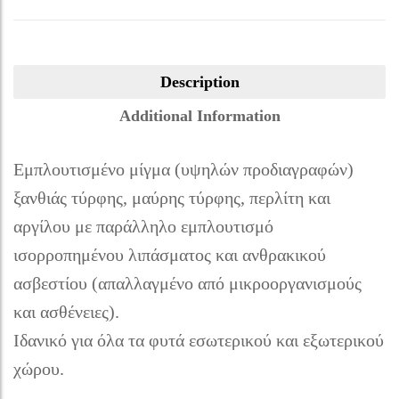
Description
Additional Information
Εμπλουτισμένο μίγμα (υψηλών προδιαγραφών)
ξανθιάς τύρφης, μαύρης τύρφης, περλίτη και
αργίλου με παράλληλο εμπλουτισμό
ισορροπημένου λιπάσματος και ανθρακικού
ασβεστίου (απαλλαγμένο από μικροοργανισμούς
και ασθένειες).
Ιδανικό για όλα τα φυτά εσωτερικού και εξωτερικού
χώρου.