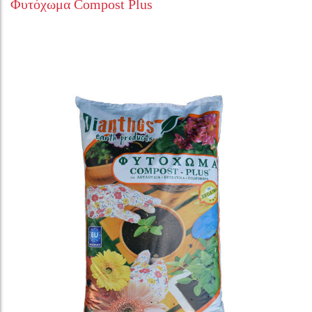
Φυτόχωμα Compost Plus