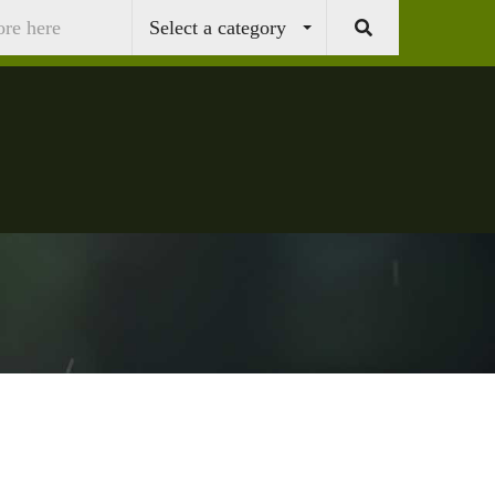
Select a category