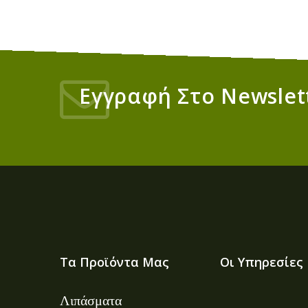
Εγγραφή Στο Newslet
Τα Προϊόντα Μας
Οι Υπηρεσίες
Λιπάσματα