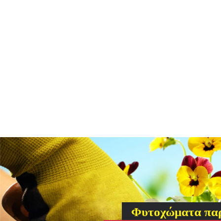
Φυτοχώματα πα