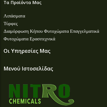
Τα Προϊόντα Μας
Λιπάσματα
Τύρφες
Διαμόρφωση Κήπου
Φυτοχώματα Επαγγελματικά
Φυτοχώματα Ερασιτεχνικά
Οι Υπηρεσίες Μας
Μενού Ιστοσελίδας